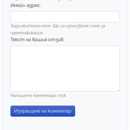
Имейл адрес:
Задължително поле. Ще го използваме само за
идентификация.
Текст на вашия отзив:
Напишете коментара тук.
Изпращане на коментар