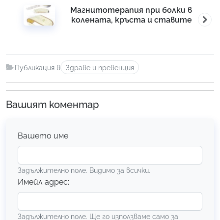
Магнитотерапия при болки в
колената, кръста и ставите
Публикация в
Здраве и превенция
Вашият коментар
Вашето име:
Задължително поле. Видимо за всички.
Имейл адрес:
Задължително поле. Ще го използваме само за