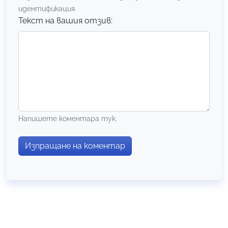
идентификация.
Текст на вашия отзив:
Напишете коментара тук.
Изпращане на коментар